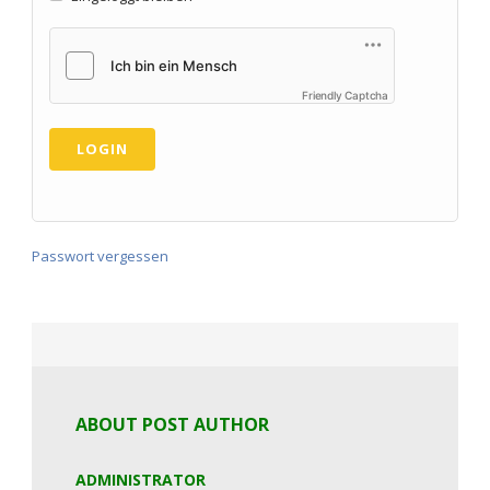
Friendly Captcha
Passwort vergessen
ABOUT POST AUTHOR
ADMINISTRATOR