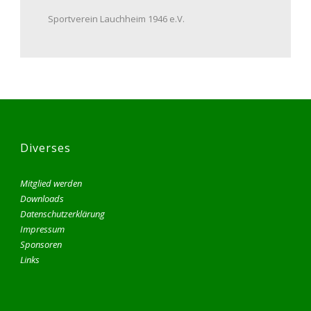
Sportverein Lauchheim 1946 e.V.
Diverses
Mitglied werden
Downloads
Datenschutzerklärung
Impressum
Sponsoren
Links