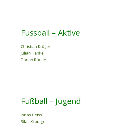
Fussball – Aktive
Christian Krüger
Julian Hanke
Florian Rückle
Fußball – Jugend
Jonas Deiss
Silas Kilburger