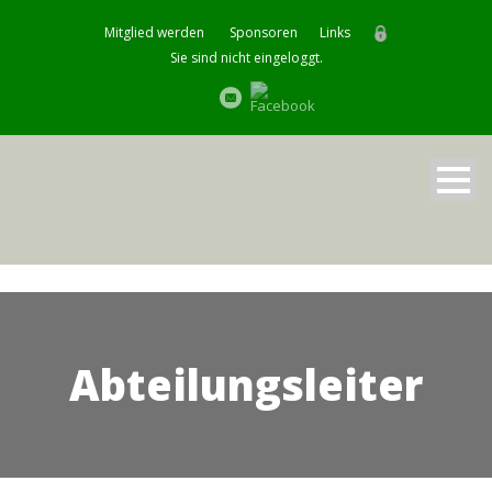
Mitglied werden
Sponsoren
Links
Sie sind nicht eingeloggt.
Abteilungsleiter