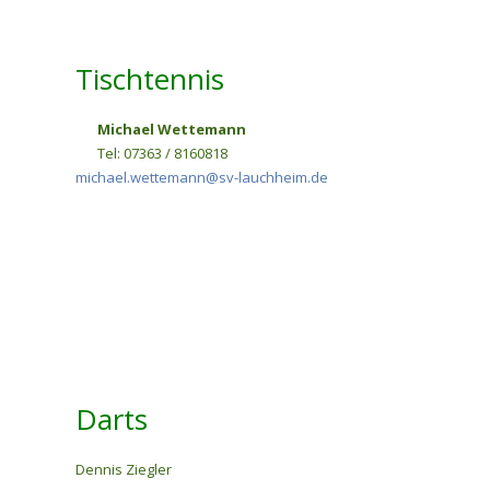
Tischtennis
Michael Wettemann
Tel: 07363 / 8160818
michael.wettemann@sv-lauchheim.de
Darts
Dennis Ziegler