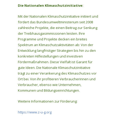
Die Nationalen Klimaschutzinitiative:
Mit der Nationalen Klimaschutzinitiative initiiert und
fördert das Bundesumweltministerium seit 2008
zahlreiche Projekte, die einen Beitrag zur Senkung
der Treibhausgasimmissionen leisten. Ihre
Programme und Projekte decken ein breites
Spektrum an Klimaschutzaktivitäten ab: Von der
Entwicklung langfristiger Strategien bis hin zu den
konkreten Hilfestellungen und investiven
Fördermaßnahmen. Diese Vielfalt ist Garant für
gute Ideen. Die Nationale Klimaschutzinitiative
trägt zu einer Verankerung des Klimaschutzes vor
Ort bei. Von ihr profitieren Verbraucherinnen und
Verbraucher, ebenso wie Unternehmen,
Kommunen und Bildungseinrichtungen.
Weitere Informationen zur Förderung:
https://www.z-u-g.org