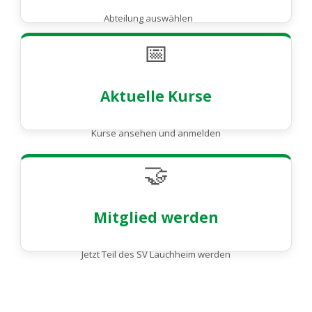
Abteilung auswählen
📅
Aktuelle Kurse
Kurse ansehen und anmelden
🤝
Mitglied werden
Jetzt Teil des SV Lauchheim werden