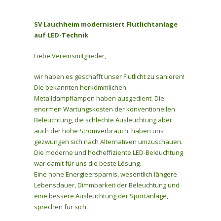
SV Lauchheim modernisiert Flutlichtanlage
auf LED-Technik
Liebe Vereinsmitglieder,
wir haben es geschafft unser Flutlicht zu sanieren!
Die bekannten herkömmlichen
Metalldampflampen haben ausgedient. Die
enormen Wartungskosten der konventionellen
Beleuchtung, die schlechte Ausleuchtung aber
auch der hohe Stromverbrauch, haben uns
gezwungen sich nach Alternativen umzuschauen.
Die moderne und hocheffiziente LED-Beleuchtung
war damit für uns die beste Lösung.
Eine hohe Energieersparnis, wesentlich längere
Lebensdauer, Dimmbarkeit der Beleuchtung und
eine bessere Ausleuchtung der Sportanlage,
sprechen für sich.