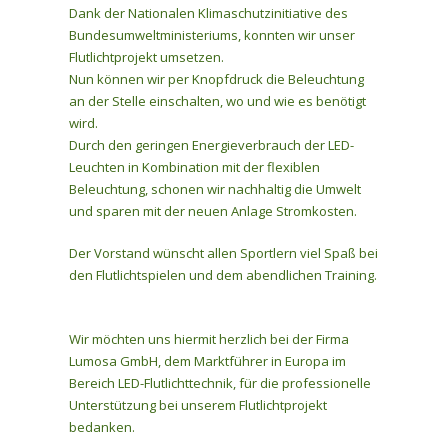
Dank der Nationalen Klimaschutzinitiative des
Bundesumweltministeriums, konnten wir unser
Flutlichtprojekt umsetzen.
Nun können wir per Knopfdruck die Beleuchtung
an der Stelle einschalten, wo und wie es benötigt
wird.
Durch den geringen Energieverbrauch der LED-
Leuchten in Kombination mit der flexiblen
Beleuchtung, schonen wir nachhaltig die Umwelt
und sparen mit der neuen Anlage Stromkosten.
Der Vorstand wünscht allen Sportlern viel Spaß bei
den Flutlichtspielen und dem abendlichen Training.
Wir möchten uns hiermit herzlich bei der Firma
Lumosa GmbH, dem Marktführer in Europa im
Bereich LED-Flutlichttechnik, für die professionelle
Unterstützung bei unserem Flutlichtprojekt
bedanken.