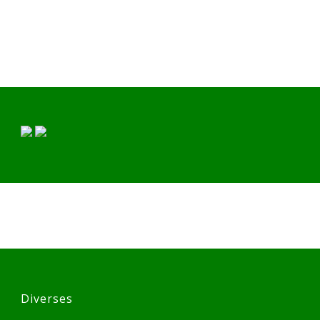
Diverses