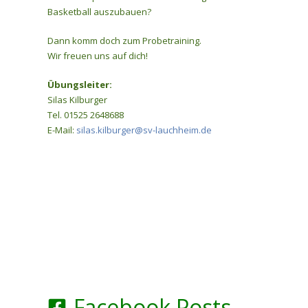
Basketball auszubauen?
Dann komm doch zum Probetraining.
Wir freuen uns auf dich!
Übungsleiter:
Silas Kilburger
Tel. 01525 2648688
E-Mail:
silas.kilburger@sv-lauchheim.de
Facebook Posts