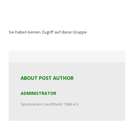
Ballsport
Sie haben keinen Zugriff auf diese Gruppe
ABOUT POST AUTHOR
ADMINISTRATOR
Sportverein Lauchheim 1946 e.V.