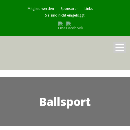
Mitglied werden
Sponsoren
Links
Sie sind nicht eingeloggt.
Ballsport