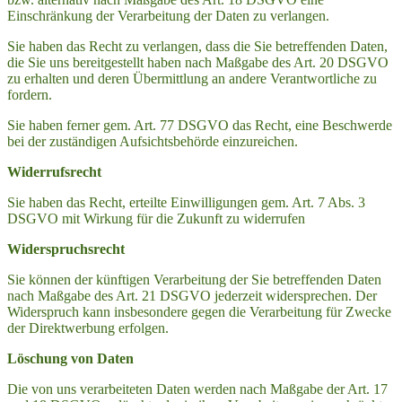
Einschränkung der Verarbeitung der Daten zu verlangen.
Sie haben das Recht zu verlangen, dass die Sie betreffenden Daten,
die Sie uns bereitgestellt haben nach Maßgabe des Art. 20 DSGVO
zu erhalten und deren Übermittlung an andere Verantwortliche zu
fordern.
Sie haben ferner gem. Art. 77 DSGVO das Recht, eine Beschwerde
bei der zuständigen Aufsichtsbehörde einzureichen.
Widerrufsrecht
Sie haben das Recht, erteilte Einwilligungen gem. Art. 7 Abs. 3
DSGVO mit Wirkung für die Zukunft zu widerrufen
Widerspruchsrecht
Sie können der künftigen Verarbeitung der Sie betreffenden Daten
nach Maßgabe des Art. 21 DSGVO jederzeit widersprechen. Der
Widerspruch kann insbesondere gegen die Verarbeitung für Zwecke
der Direktwerbung erfolgen.
Löschung von Daten
Die von uns verarbeiteten Daten werden nach Maßgabe der Art. 17