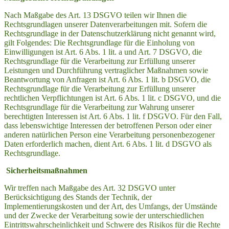
Nach Maßgabe des Art. 13 DSGVO teilen wir Ihnen die
Rechtsgrundlagen unserer Datenverarbeitungen mit. Sofern die
Rechtsgrundlage in der Datenschutzerklärung nicht genannt wird,
gilt Folgendes: Die Rechtsgrundlage für die Einholung von
Einwilligungen ist Art. 6 Abs. 1 lit. a und Art. 7 DSGVO, die
Rechtsgrundlage für die Verarbeitung zur Erfüllung unserer
Leistungen und Durchführung vertraglicher Maßnahmen sowie
Beantwortung von Anfragen ist Art. 6 Abs. 1 lit. b DSGVO, die
Rechtsgrundlage für die Verarbeitung zur Erfüllung unserer
rechtlichen Verpflichtungen ist Art. 6 Abs. 1 lit. c DSGVO, und die
Rechtsgrundlage für die Verarbeitung zur Wahrung unserer
berechtigten Interessen ist Art. 6 Abs. 1 lit. f DSGVO. Für den Fall,
dass lebenswichtige Interessen der betroffenen Person oder einer
anderen natürlichen Person eine Verarbeitung personenbezogener
Daten erforderlich machen, dient Art. 6 Abs. 1 lit. d DSGVO als
Rechtsgrundlage.
Sicherheitsmaßnahmen
Wir treffen nach Maßgabe des Art. 32 DSGVO unter
Berücksichtigung des Stands der Technik, der
Implementierungskosten und der Art, des Umfangs, der Umstände
und der Zwecke der Verarbeitung sowie der unterschiedlichen
Eintrittswahrscheinlichkeit und Schwere des Risikos für die Rechte