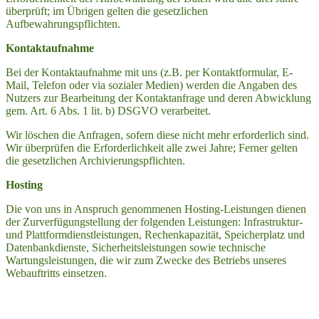
überprüft; im Übrigen gelten die gesetzlichen
Aufbewahrungspflichten.
Kontaktaufnahme
Bei der Kontaktaufnahme mit uns (z.B. per Kontaktformular, E-
Mail, Telefon oder via sozialer Medien) werden die Angaben des
Nutzers zur Bearbeitung der Kontaktanfrage und deren Abwicklung
gem. Art. 6 Abs. 1 lit. b) DSGVO verarbeitet.
Wir löschen die Anfragen, sofern diese nicht mehr erforderlich sind.
Wir überprüfen die Erforderlichkeit alle zwei Jahre; Ferner gelten
die gesetzlichen Archivierungspflichten.
Hosting
Die von uns in Anspruch genommenen Hosting-Leistungen dienen
der Zurverfügungstellung der folgenden Leistungen: Infrastruktur-
und Plattformdienstleistungen, Rechenkapazität, Speicherplatz und
Datenbankdienste, Sicherheitsleistungen sowie technische
Wartungsleistungen, die wir zum Zwecke des Betriebs unseres
Webauftritts einsetzen.