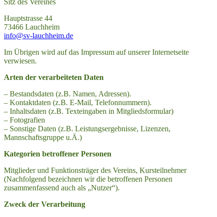
Sitz des Vereines
Hauptstrasse 44
73466 Lauchheim
info@sv-lauchheim.de
Im Übrigen wird auf das Impressum auf unserer Internetseite
verwiesen.
Arten der verarbeiteten Daten
– Bestandsdaten (z.B. Namen, Adressen).
– Kontaktdaten (z.B. E-Mail, Telefonnummern).
– Inhaltsdaten (z.B. Texteingaben in Mitgliedsformular)
– Fotografien
– Sonstige Daten (z.B. Leistungsergebnisse, Lizenzen,
Mannschaftsgruppe u.Ä.)
Kategorien betroffener Personen
Mitglieder und Funktionsträger des Vereins, Kursteilnehmer
(Nachfolgend bezeichnen wir die betroffenen Personen
zusammenfassend auch als „Nutzer“).
Zweck der Verarbeitung