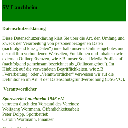
SV-Lauchheim
Datenschutzerklärung
Diese Datenschutzerklärung klärt Sie über die Art, den Umfang und
Zweck der Verarbeitung von personenbezogenen Daten
(nachfolgend kurz „Daten“) innerhalb unseres Onlineangebotes und
der mit ihm verbundenen Webseiten, Funktionen und Inhalte sowie
externen Onlinepräsenzen, wie z.B. unser Social Media Profile auf
(nachfolgend gemeinsam bezeichnet als „Onlineangebot“). Im
Hinblick auf die verwendeten Begrifflichkeiten, wie z.B.
„Verarbeitung“ oder „Verantwortlicher“ verweisen wir auf die
Definitionen im Art. 4 der Datenschutzgrundverordnung (DSGVO).
Verantwortlicher
Sportverein Lauchheim 1946 e.V.
vertreten durch den Vorstand des Vereines:
Wolfgang Wortmann, Öffentlichkeitsarbeit
Peter Dolpp, Sportbetrieb
Carolin Wortmann, Finanzen